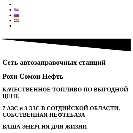
Контакты
КОЛЛ ЦЕНТР:
7711
Сеть автозаправочных станций
Рохи Сомон Нефть
КАЧЕСТВЕННОЕ ТОПЛИВО ПО ВЫГОДНОЙ
ЦЕНЕ
7 АЗС и 3 ЭЗС В СОГДИЙСКОЙ ОБЛАСТИ,
СОБСТВЕННАЯ НЕФТЕБАЗА
ВАША ЭНЕРГИЯ ДЛЯ ЖИЗНИ