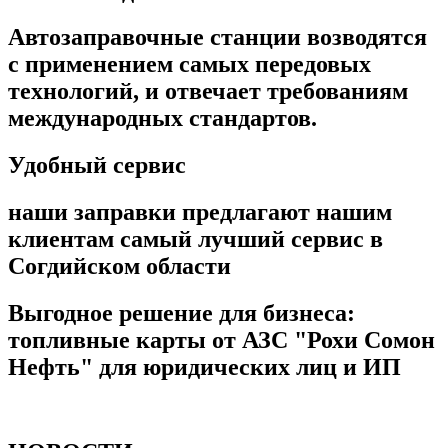
Автозаправочные станции возводятся
с применением самых передовых
технологий, и отвечает требованиям
международных стандартов.
Удобный сервис
наши заправки предлагают нашим
клиентам самый лучший сервис в
Согдийском области
Выгодное решение для бизнеса:
топливные карты от АЗС "Рохи Сомон
Нефть" для юридических лиц и ИП
ДАЛЬШЕ