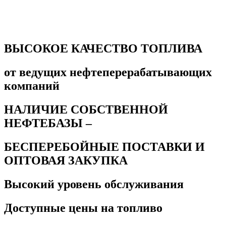
ВАША ВЫГОДА
ВЫСОКОЕ КАЧЕСТВО ТОПЛИВА
от ведущих нефтеперерабатывающих
компаний
НАЛИЧИЕ СОБСТВЕННОЙ
НЕФТЕБАЗЫ –
БЕСПЕРЕБОЙНЫЕ ПОСТАВКИ И
ОПТОВАЯ ЗАКУПКА
Высокий уровень обслуживания
Доступные цены на топливо