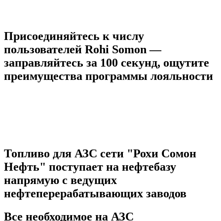
ДАЛЬШЕ
Присоединяйтесь к числу
пользователей Rohi Somon —
заправляйтесь за 100 секунд, ощутите
преимущества программы лояльности
О ПРИЛОЖЕНИИ
Топливо для АЗС сети "Рохи Сомон
Нефть" поступает на нефтебазу
напрямую с ведущих
нефтеперерабатывающих заводов
Все необходимое на АЗС