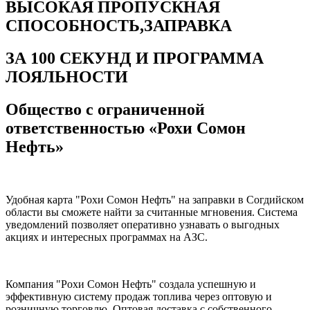
ВЫСОКАЯ ПРОПУСКНАЯ
СПОСОБНОСТЬ,ЗАПРАВКА
ЗА 100 СЕКУНД И ПРОГРАММА
ЛОЯЛЬНОСТИ
Общество с ограниченной
ответственностью «Рохи Сомон
Нефть»
Удобная карта "Рохи Сомон Нефть" на заправки в Согдийском
области вы сможете найти за считанные мгновения. Система
уведомлений позволяет оперативно узнавать о выгодных
акциях и интересных программах на АЗС.
Компания "Рохи Сомон Нефть" создала успешную и
эффективную систему продаж топлива через оптовую и
розничную торговлю. Оптовая доставка с собственного