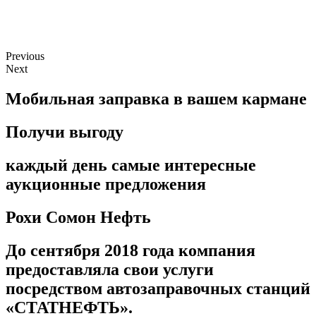
6.80
Previous
Next
Мобильная заправка в вашем кармане
Получи выгоду
каждый день самые интересные
аукционные предложения
Рохи Сомон Нефть
До сентября 2018 года компания
предоставляла свои услуги
посредством автозаправочных станций
«СТАТНЕФТЬ».