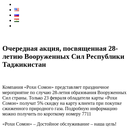
Контакты
КОЛЛ ЦЕНТР:
7711
Очередная акция, посвященная 28-
летию Вооруженных Сил Республики
Таджикистан
Компания «Рохи Сомон» представляет праздничное
мероприятие по случаю 28-летия образования Вооруженных
Сил страны. Только 23 февраля обладатели карты «Рохи
Сомон» получат 5% скидку на карту клиента при покупке
сжиженного природного газа. Подробную информацию
можно получить по короткому номеру 7711
«Рохи Сомон» – Достойное обслуживание – наша цель!