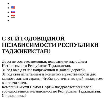
Контакты
КОЛЛ ЦЕНТР:
7711
С 31-Й ГОДОВЩИНОЙ
НЕЗАВИСИМОСТИ РЕСПУБЛИКИ
ТАДЖИКИСТАН!
Дорогие соотечественники, поздравляем вас с Днем
Независимости Республики Таджикистан.
31 год был для нас напряженной и долгой дорогой.
31 год стал испытанием и моментом мужественности для
каждого жителя страны. Чтобы достичь этих дней, вклад всех
вас значителен.
Компания «Рохи Сомон Нефть» поздравляет всех вас с
государственной независимостью Республики Таджикистан.
С праздником!