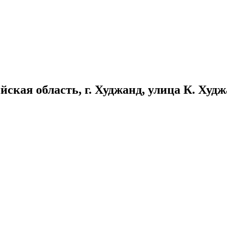
кая область, г. Худжанд, улица К. Худжан