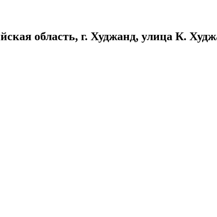
кая область, г. Худжанд, улица К. Худжан